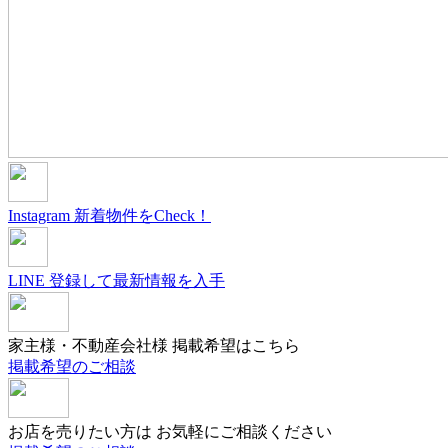
Instagram
新着物件をCheck！
LINE
登録して最新情報を入手
家主様・不動産会社様
掲載希望はこちら
掲載希望のご相談
お店を売りたい方は
お気軽にご相談ください