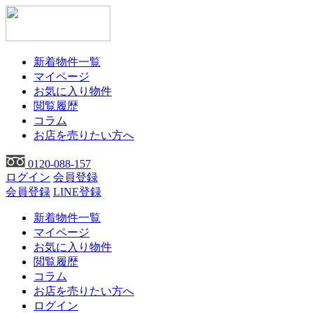
新着物件一覧
マイページ
お気に入り物件
閲覧履歴
コラム
お店を売りたい方へ
0120-088-157
ログイン
会員登録
会員登録
LINE登録
新着物件一覧
マイページ
お気に入り物件
閲覧履歴
コラム
お店を売りたい方へ
ログイン