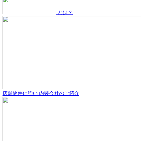
とは？
店舗物件
に強い
内装会社のご紹介