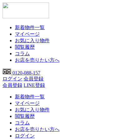
新着物件一覧
マイページ
お気に入り物件
閲覧履歴
コラム
お店を売りたい方へ
0120-088-157
ログイン
会員登録
会員登録
LINE登録
新着物件一覧
マイページ
お気に入り物件
閲覧履歴
コラム
お店を売りたい方へ
ログイン