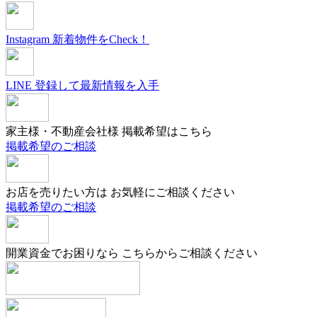
Instagram
新着物件をCheck！
LINE
登録して最新情報を入手
家主様・不動産会社様
掲載希望はこちら
掲載希望のご相談
お店を売りたい方は
お気軽にご相談ください
掲載希望のご相談
開業資金でお困りなら
こちらからご相談ください