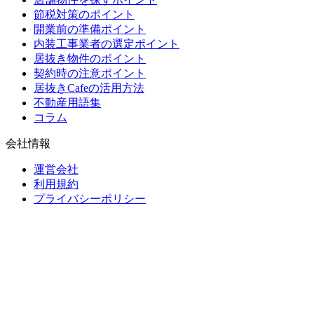
節税対策のポイント
開業前の準備ポイント
内装工事業者の選定ポイント
居抜き物件のポイント
契約時の注意ポイント
居抜きCafeの活用方法
不動産用語集
コラム
会社情報
運営会社
利用規約
プライバシーポリシー