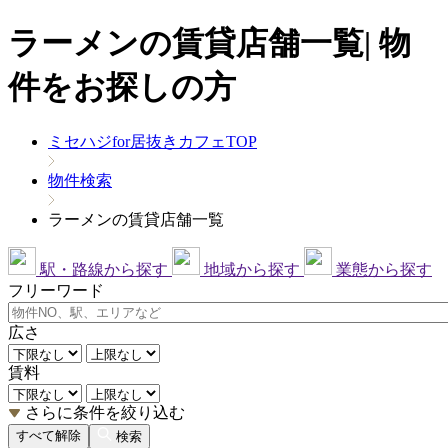
ラーメンの賃貸店舗一覧| 物
件をお探しの方
ミセハジfor居抜きカフェTOP
物件検索
ラーメンの賃貸店舗一覧
駅・路線から探す
地域から探す
業態から探す
フリーワード
広さ
賃料
さらに条件を絞り込む
すべて解除
検索