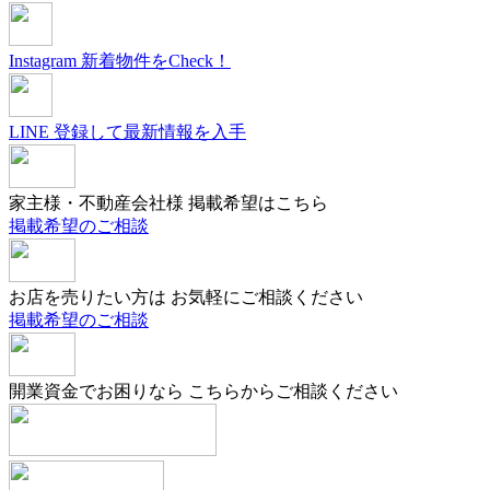
Instagram
新着物件をCheck！
LINE
登録して最新情報を入手
家主様・不動産会社様
掲載希望はこちら
掲載希望のご相談
お店を売りたい方は
お気軽にご相談ください
掲載希望のご相談
開業資金でお困りなら
こちらからご相談ください