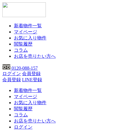
新着物件一覧
マイページ
お気に入り物件
閲覧履歴
コラム
お店を売りたい方へ
0120-088-157
ログイン
会員登録
会員登録
LINE登録
新着物件一覧
マイページ
お気に入り物件
閲覧履歴
コラム
お店を売りたい方へ
ログイン