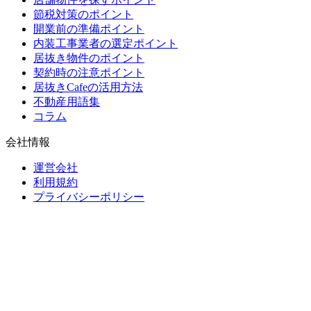
節税対策のポイント
開業前の準備ポイント
内装工事業者の選定ポイント
居抜き物件のポイント
契約時の注意ポイント
居抜きCafeの活用方法
不動産用語集
コラム
会社情報
運営会社
利用規約
プライバシーポリシー