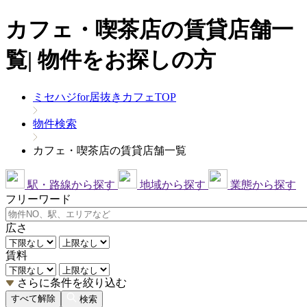
カフェ・喫茶店の賃貸店舗一
覧| 物件をお探しの方
ミセハジfor居抜きカフェTOP
物件検索
カフェ・喫茶店の賃貸店舗一覧
駅・路線から探す
地域から探す
業態から探す
フリーワード
広さ
賃料
さらに条件を絞り込む
すべて解除
検索