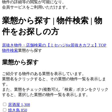
物件の詳細等の閲覧が可能になり、
会員サービスをご利用いただけます。
業態から探す | 物件検索 | 物
件をお探しの方
居抜き物件・店舗検索の【ミセハジfor居抜きカフェ】TOP
物件検索
業態から探す
業態から探す
ご紹介する物件のある業態を表示しています。
業態名をクリックすると、その業態の物件一覧を表示しま
す。
また、業態をチェック(複数可)し「検索」ボタンをクリック
すると、選択した業態の物件一覧を表示します。
居酒屋
1,308
焼き鳥
850