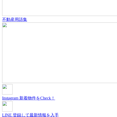
不動産用語集
Instagram
新着物件をCheck！
LINE
登録して最新情報を入手