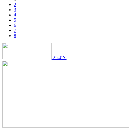
2
3
4
5
6
7
8
とは？