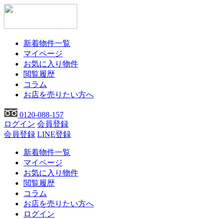
新着物件一覧
マイページ
お気に入り物件
閲覧履歴
コラム
お店を売りたい方へ
0120-088-157
ログイン
会員登録
会員登録
LINE登録
新着物件一覧
マイページ
お気に入り物件
閲覧履歴
コラム
お店を売りたい方へ
ログイン