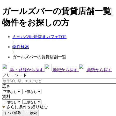
ガールズバーの賃貸店舗一覧|
物件をお探しの方
ミセハジfor居抜きカフェTOP
物件検索
ガールズバーの賃貸店舗一覧
駅・路線から探す
地域から探す
業態から探す
フリーワード
広さ
賃料
さらに条件を絞り込む
すべて解除
検索