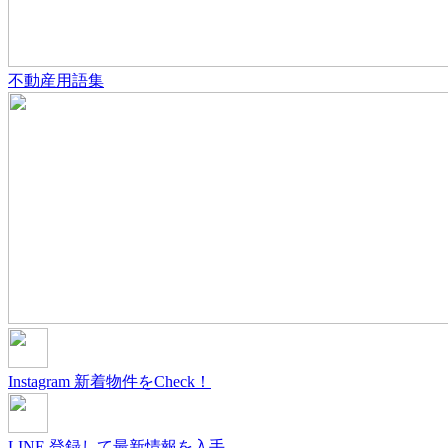
不動産用語集
Instagram
新着物件をCheck！
LINE
登録して最新情報を入手