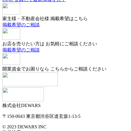
家主様・不動産会社様
掲載希望はこちら
掲載希望のご相談
お店を売りたい方は
お気軽にご相談ください
掲載希望のご相談
開業資金でお困りなら
こちらからご相談ください
株式会社DEWARS
〒150-0043
東京都渋谷区道玄坂1-13-5
© 2023 DEWARS INC