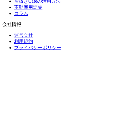
居抜きCafeの活用方法
不動産用語集
コラム
会社情報
運営会社
利用規約
プライバシーポリシー