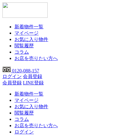
新着物件一覧
マイページ
お気に入り物件
閲覧履歴
コラム
お店を売りたい方へ
0120-088-157
ログイン
会員登録
会員登録
LINE登録
新着物件一覧
マイページ
お気に入り物件
閲覧履歴
コラム
お店を売りたい方へ
ログイン