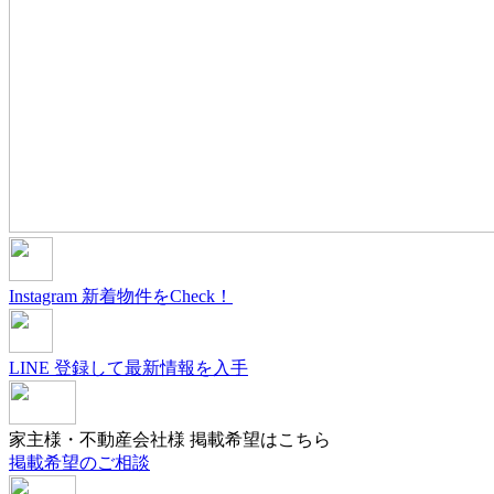
Instagram
新着物件をCheck！
LINE
登録して最新情報を入手
家主様・不動産会社様
掲載希望はこちら
掲載希望のご相談