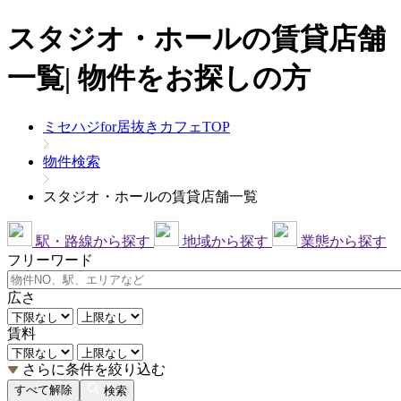
スタジオ・ホールの賃貸店舗
一覧| 物件をお探しの方
ミセハジfor居抜きカフェTOP
物件検索
スタジオ・ホールの賃貸店舗一覧
駅・路線から探す
地域から探す
業態から探す
フリーワード
広さ
賃料
さらに条件を絞り込む
すべて解除
検索