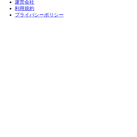
運営会社
利用規約
プライバシーポリシー