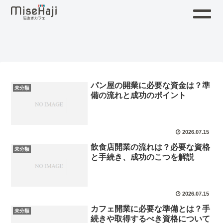
パン屋の開業に必要な資金は？準
未分類
備の流れと成功のポイント
2026.07.15
飲食店開業の流れは？必要な資格
未分類
と手続き、成功のこつを解説
2026.07.15
カフェ開業に必要な準備とは？手
未分類
続きや取得するべき資格について