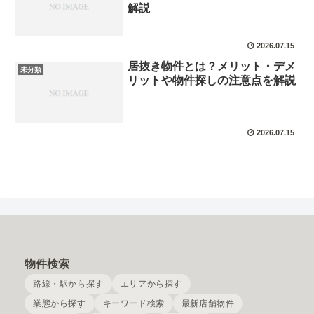
解説
2026.07.15
居抜き物件とは？メリット・デメ
未分類
リットや物件探しの注意点を解説
2026.07.15
物件検索
路線・駅から探す
エリアから探す
業態から探す
キーワード検索
最新店舗物件