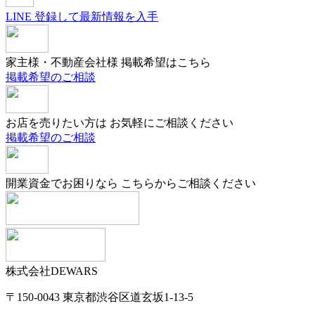
LINE
登録して最新情報を入手
家主様・不動産会社様
掲載希望はこちら
掲載希望のご相談
お店を売りたい方は
お気軽にご相談ください
掲載希望のご相談
開業資金でお困りなら
こちらからご相談ください
株式会社DEWARS
〒150-0043
東京都渋谷区道玄坂1-13-5