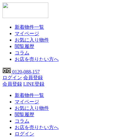
新着物件一覧
マイページ
お気に入り物件
閲覧履歴
コラム
お店を売りたい方へ
0120-088-157
ログイン
会員登録
会員登録
LINE登録
新着物件一覧
マイページ
お気に入り物件
閲覧履歴
コラム
お店を売りたい方へ
ログイン