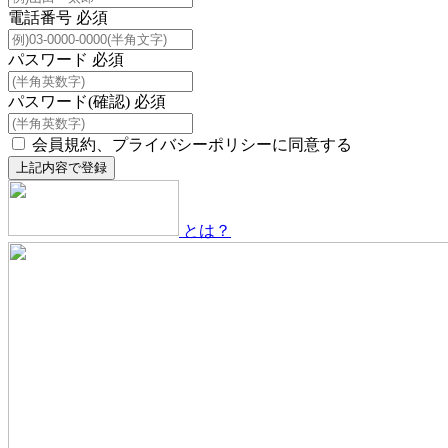
電話番号
必須
パスワード
必須
パスワード(確認)
必須
会員規約、プライバシーポリシーに同意する
とは？