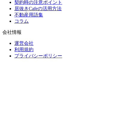
契約時の注意ポイント
居抜きCafeの活用方法
不動産用語集
コラム
会社情報
運営会社
利用規約
プライバシーポリシー