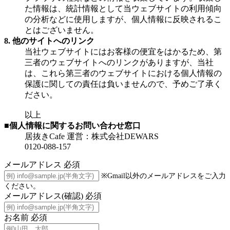
た情報は、統計情報として当ウェブサイトの利用傾向
の分析などに使用しますが、個人情報に反映されるこ
とはございません。
8. 他のサイトへのリンク
当社ウェブサイトにはお客様の便宜をはかるため、第
三者のウェブサイトへのリンクがありますが、当社
は、これら第三者のウェブサイトにおける個人情報の
保護に関しての責任は負いませんので、予めご了承く
ださい。
以上
■個人情報に関するお問い合わせ窓口
居抜きCafe 運営：株式会社DEWARS
0120-088-157
メールアドレス
必須
※Gmail以外のメールアドレスをご入力
ください。
メールアドレス(確認)
必須
お名前
必須