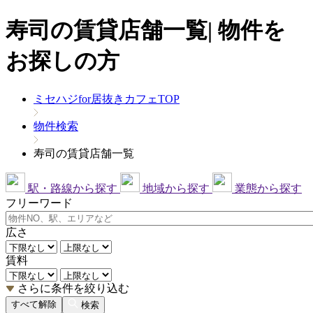
寿司の賃貸店舗一覧| 物件を
お探しの方
ミセハジfor居抜きカフェTOP
物件検索
寿司の賃貸店舗一覧
駅・路線から探す
地域から探す
業態から探す
フリーワード
広さ
賃料
さらに条件を絞り込む
すべて解除
検索