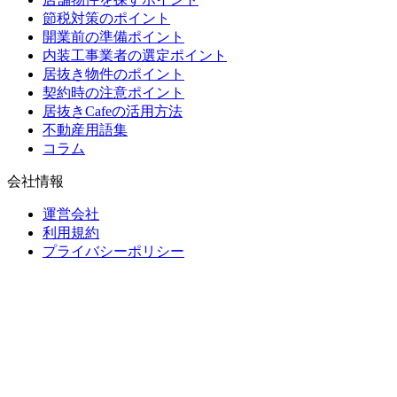
節税対策のポイント
開業前の準備ポイント
内装工事業者の選定ポイント
居抜き物件のポイント
契約時の注意ポイント
居抜きCafeの活用方法
不動産用語集
コラム
会社情報
運営会社
利用規約
プライバシーポリシー