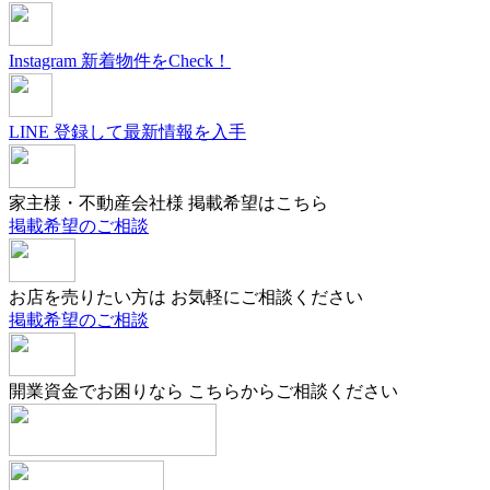
Instagram
新着物件をCheck！
LINE
登録して最新情報を入手
家主様・不動産会社様
掲載希望はこちら
掲載希望のご相談
お店を売りたい方は
お気軽にご相談ください
掲載希望のご相談
開業資金でお困りなら
こちらからご相談ください