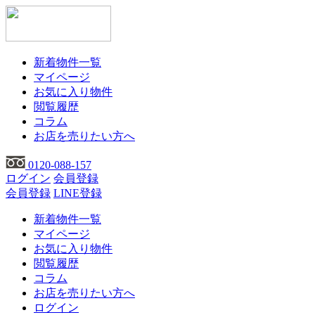
新着物件一覧
マイページ
お気に入り物件
閲覧履歴
コラム
お店を売りたい方へ
0120-088-157
ログイン
会員登録
会員登録
LINE登録
新着物件一覧
マイページ
お気に入り物件
閲覧履歴
コラム
お店を売りたい方へ
ログイン