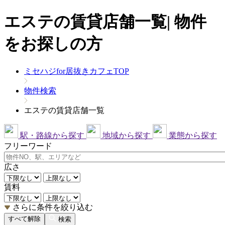
エステの賃貸店舗一覧| 物件
をお探しの方
ミセハジfor居抜きカフェTOP
物件検索
エステの賃貸店舗一覧
駅・路線から探す
地域から探す
業態から探す
フリーワード
広さ
賃料
さらに条件を絞り込む
すべて解除
検索