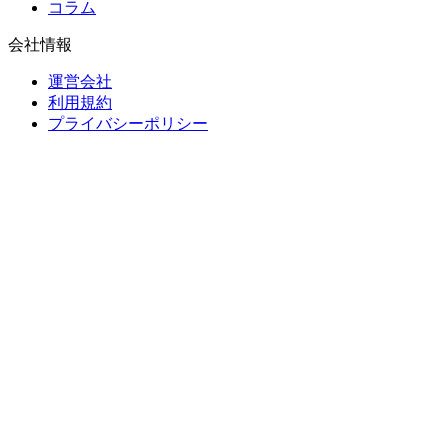
コラム
会社情報
運営会社
利用規約
プライバシーポリシー