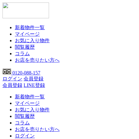
新着物件一覧
マイページ
お気に入り物件
閲覧履歴
コラム
お店を売りたい方へ
0120-088-157
ログイン
会員登録
会員登録
LINE登録
新着物件一覧
マイページ
お気に入り物件
閲覧履歴
コラム
お店を売りたい方へ
ログイン