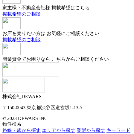
家主様・不動産会社様
掲載希望はこちら
掲載希望のご相談
お店を売りたい方は
お気軽にご相談ください
掲載希望のご相談
開業資金でお困りなら
こちらからご相談ください
株式会社DEWARS
〒150-0043
東京都渋谷区道玄坂1-13-5
© 2023 DEWARS INC
物件検索
路線・駅から探す
エリアから探す
業態から探す
キーワード