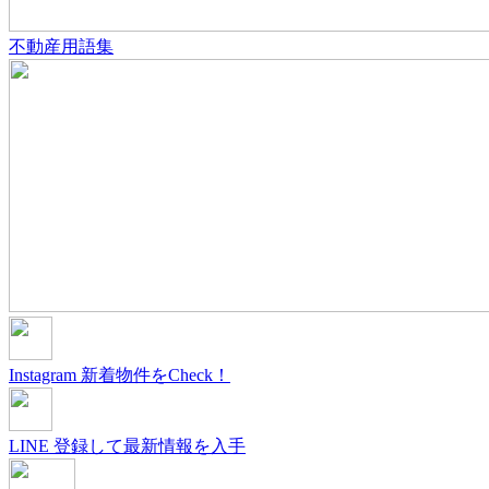
不動産用語集
Instagram
新着物件をCheck！
LINE
登録して最新情報を入手