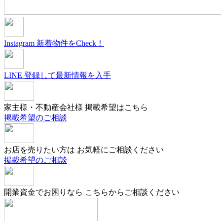
Instagram
新着物件をCheck！
LINE
登録して最新情報を入手
家主様・不動産会社様
掲載希望はこちら
掲載希望のご相談
お店を売りたい方は
お気軽にご相談ください
掲載希望のご相談
開業資金でお困りなら
こちらからご相談ください