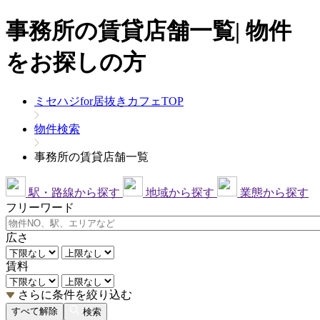
事務所の賃貸店舗一覧| 物件
をお探しの方
ミセハジfor居抜きカフェTOP
物件検索
事務所の賃貸店舗一覧
駅・路線から探す
地域から探す
業態から探す
フリーワード
広さ
賃料
さらに条件を絞り込む
すべて解除
検索