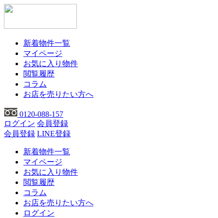
新着物件一覧
マイページ
お気に入り物件
閲覧履歴
コラム
お店を売りたい方へ
0120-088-157
ログイン
会員登録
会員登録
LINE登録
新着物件一覧
マイページ
お気に入り物件
閲覧履歴
コラム
お店を売りたい方へ
ログイン