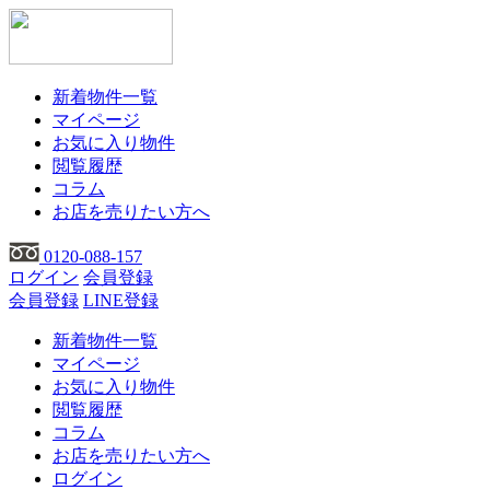
新着物件一覧
マイページ
お気に入り物件
閲覧履歴
コラム
お店を売りたい方へ
0120-088-157
ログイン
会員登録
会員登録
LINE登録
新着物件一覧
マイページ
お気に入り物件
閲覧履歴
コラム
お店を売りたい方へ
ログイン