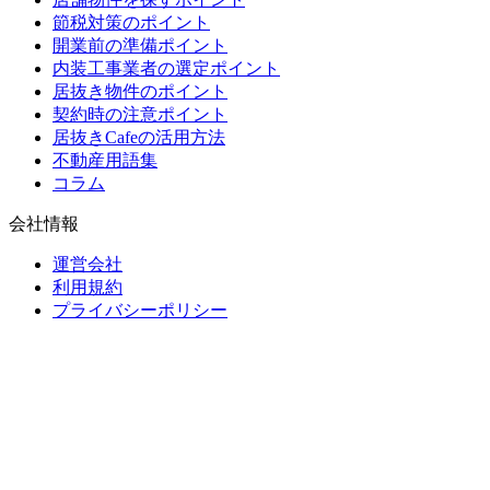
節税対策のポイント
開業前の準備ポイント
内装工事業者の選定ポイント
居抜き物件のポイント
契約時の注意ポイント
居抜きCafeの活用方法
不動産用語集
コラム
会社情報
運営会社
利用規約
プライバシーポリシー