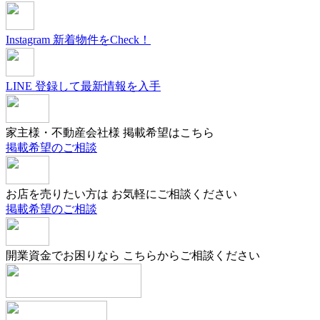
Instagram
新着物件をCheck！
LINE
登録して最新情報を入手
家主様・不動産会社様
掲載希望はこちら
掲載希望のご相談
お店を売りたい方は
お気軽にご相談ください
掲載希望のご相談
開業資金でお困りなら
こちらからご相談ください