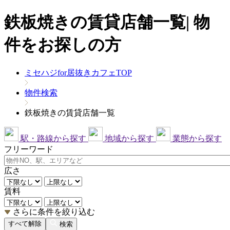
鉄板焼きの賃貸店舗一覧| 物
件をお探しの方
ミセハジfor居抜きカフェTOP
物件検索
鉄板焼きの賃貸店舗一覧
駅・路線から探す
地域から探す
業態から探す
フリーワード
広さ
賃料
さらに条件を絞り込む
すべて解除
検索