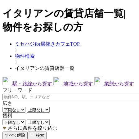
イタリアンの賃貸店舗一覧|
物件をお探しの方
ミセハジfor居抜きカフェTOP
物件検索
イタリアンの賃貸店舗一覧
駅・路線から探す
地域から探す
業態から探す
フリーワード
広さ
賃料
さらに条件を絞り込む
すべて解除
検索