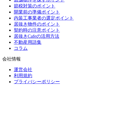
節税対策のポイント
開業前の準備ポイント
内装工事業者の選定ポイント
居抜き物件のポイント
契約時の注意ポイント
居抜きCafeの活用方法
不動産用語集
コラム
会社情報
運営会社
利用規約
プライバシーポリシー