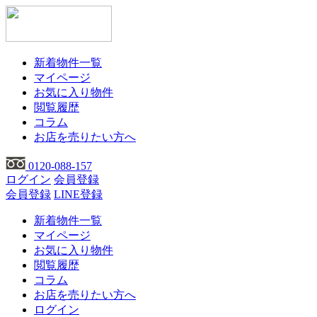
新着物件一覧
マイページ
お気に入り物件
閲覧履歴
コラム
お店を売りたい方へ
0120-088-157
ログイン
会員登録
会員登録
LINE登録
新着物件一覧
マイページ
お気に入り物件
閲覧履歴
コラム
お店を売りたい方へ
ログイン