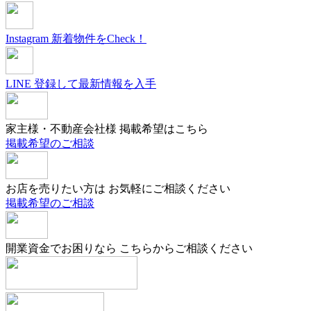
Instagram
新着物件をCheck！
LINE
登録して最新情報を入手
家主様・不動産会社様
掲載希望はこちら
掲載希望のご相談
お店を売りたい方は
お気軽にご相談ください
掲載希望のご相談
開業資金でお困りなら
こちらからご相談ください