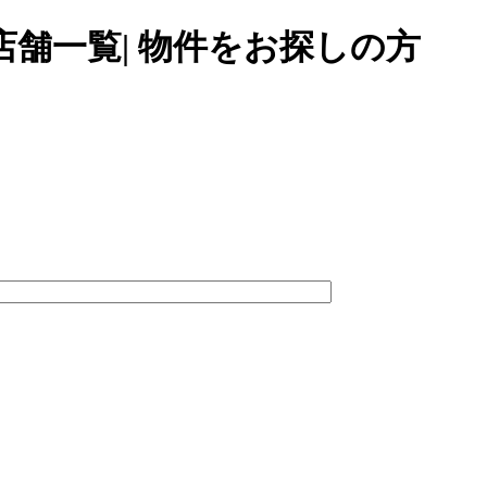
舗一覧| 物件をお探しの方