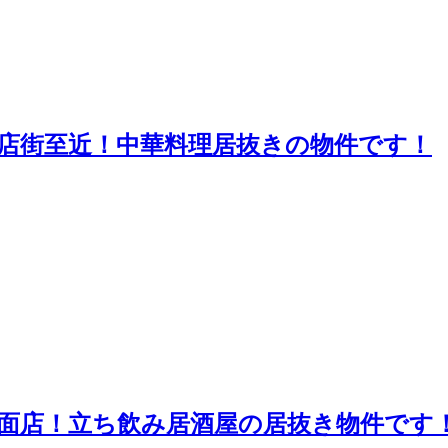
店街至近！中華料理居抜きの物件です！
面店！立ち飲み居酒屋の居抜き物件です