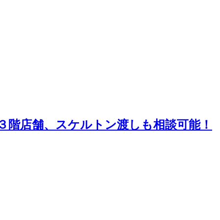
３階店舗、スケルトン渡しも相談可能！