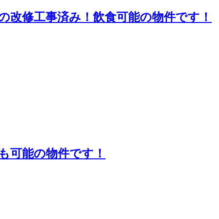
の改修工事済み！飲食可能の物件です！
も可能の物件です！