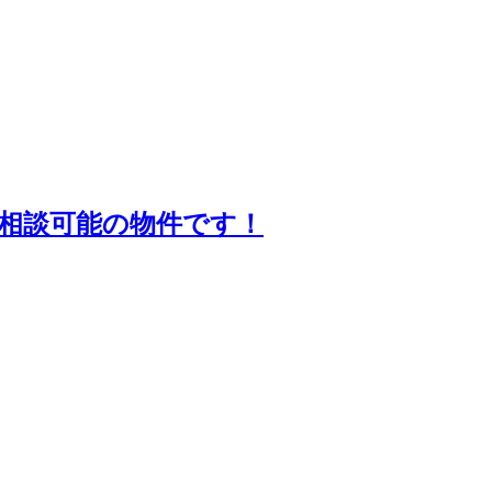
相談可能の物件です！