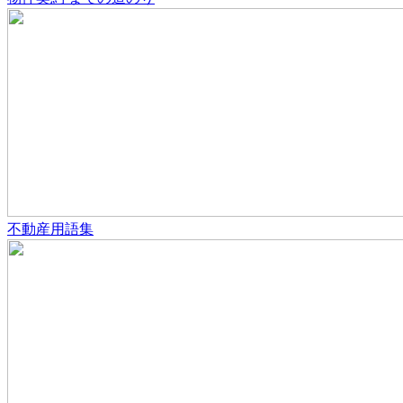
不動産用語集