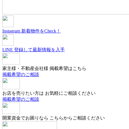
Instagram
新着物件をCheck！
LINE
登録して最新情報を入手
家主様・不動産会社様
掲載希望はこちら
掲載希望のご相談
お店を売りたい方は
お気軽にご相談ください
掲載希望のご相談
開業資金でお困りなら
こちらからご相談ください