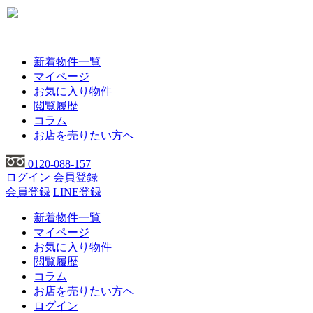
新着物件一覧
マイページ
お気に入り物件
閲覧履歴
コラム
お店を売りたい方へ
0120-088-157
ログイン
会員登録
会員登録
LINE登録
新着物件一覧
マイページ
お気に入り物件
閲覧履歴
コラム
お店を売りたい方へ
ログイン