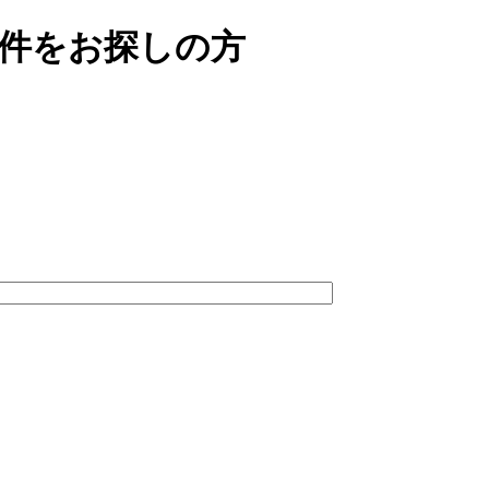
物件をお探しの方