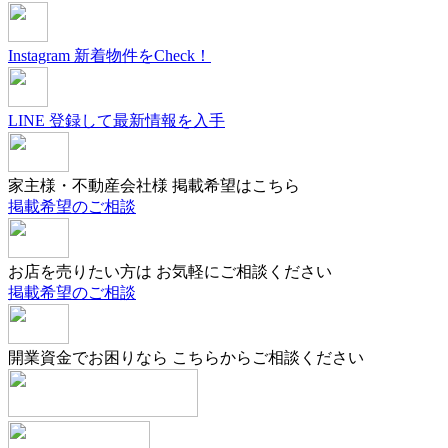
Instagram
新着物件をCheck！
LINE
登録して最新情報を入手
家主様・不動産会社様
掲載希望はこちら
掲載希望のご相談
お店を売りたい方は
お気軽にご相談ください
掲載希望のご相談
開業資金でお困りなら
こちらからご相談ください