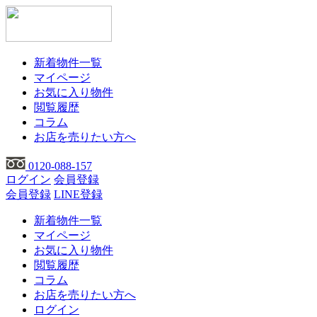
新着物件一覧
マイページ
お気に入り物件
閲覧履歴
コラム
お店を売りたい方へ
0120-088-157
ログイン
会員登録
会員登録
LINE登録
新着物件一覧
マイページ
お気に入り物件
閲覧履歴
コラム
お店を売りたい方へ
ログイン