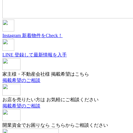
Instagram
新着物件をCheck！
LINE
登録して最新情報を入手
家主様・不動産会社様
掲載希望はこちら
掲載希望のご相談
お店を売りたい方は
お気軽にご相談ください
掲載希望のご相談
開業資金でお困りなら
こちらからご相談ください