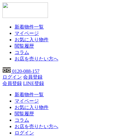
新着物件一覧
マイページ
お気に入り物件
閲覧履歴
コラム
お店を売りたい方へ
0120-088-157
ログイン
会員登録
会員登録
LINE登録
新着物件一覧
マイページ
お気に入り物件
閲覧履歴
コラム
お店を売りたい方へ
ログイン