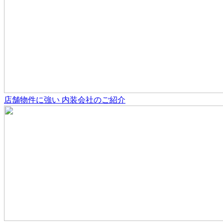
店舗物件
に強い
内装会社のご紹介