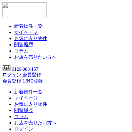
新着物件一覧
マイページ
お気に入り物件
閲覧履歴
コラム
お店を売りたい方へ
0120-088-157
ログイン
会員登録
会員登録
LINE登録
新着物件一覧
マイページ
お気に入り物件
閲覧履歴
コラム
お店を売りたい方へ
ログイン