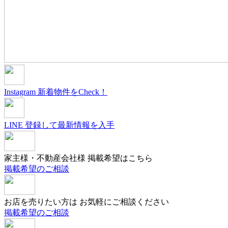
Instagram
新着物件をCheck！
LINE
登録して最新情報を入手
家主様・不動産会社様
掲載希望はこちら
掲載希望のご相談
お店を売りたい方は
お気軽にご相談ください
掲載希望のご相談