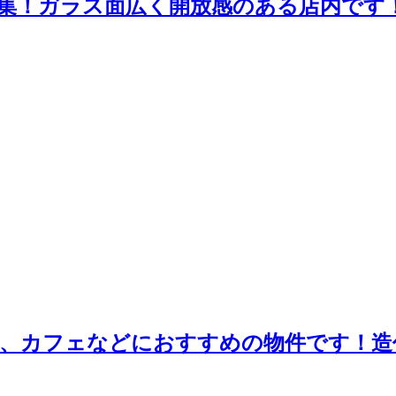
集！ガラス面広く開放感のある店内です
む、カフェなどにおすすめの物件です！造