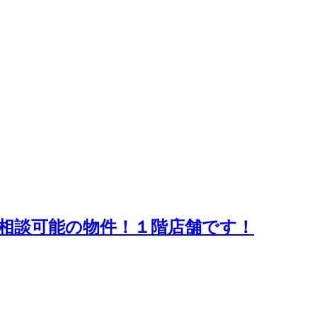
相談可能の物件！１階店舗です！