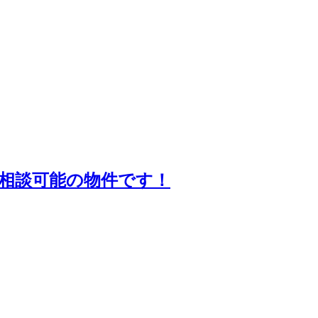
相談可能の物件です！