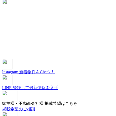
Instagram
新着物件をCheck！
LINE
登録して最新情報を入手
家主様・不動産会社様
掲載希望はこちら
掲載希望のご相談