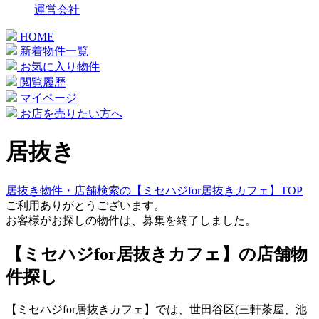
運営会社
HOME
新着物件一覧
お気に入り物件
閲覧履歴
マイページ
お店を売りたい方へ
居抜き
居抜き物件・店舗検索の【ミセハジfor居抜きカフェ】TOP
ご利用ありがとうございます。
お客様がお探しの物件は、募集を終了しました。
【ミセハジfor居抜きカフェ】の店舗物
件探し
【ミセハジfor居抜きカフェ】では、世田谷区(三軒茶屋、池