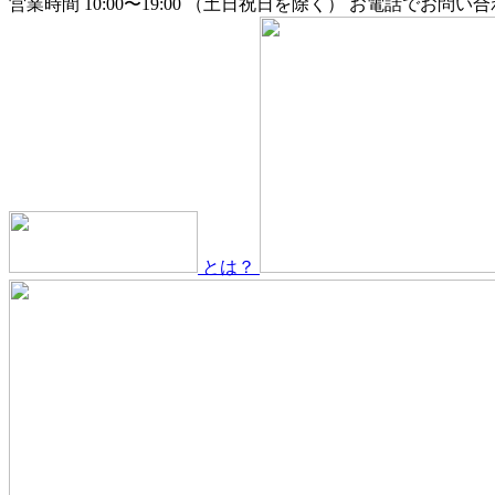
営業時間 10:00〜19:00 （土日祝日を除く）
お電話でお問い合
とは？