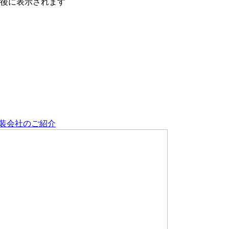
後に表示されます
装会社のご紹介