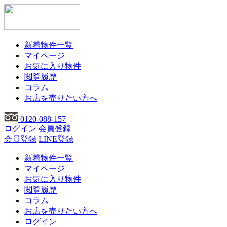
新着物件一覧
マイページ
お気に入り物件
閲覧履歴
コラム
お店を売りたい方へ
0120-088-157
ログイン
会員登録
会員登録
LINE登録
新着物件一覧
マイページ
お気に入り物件
閲覧履歴
コラム
お店を売りたい方へ
ログイン