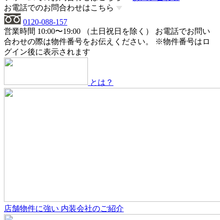
お電話でのお問合わせはこちら
0120-088-157
営業時間 10:00〜19:00 （土日祝日を除く）
お電話でお問い
合わせの際は物件番号をお伝えください。
※物件番号はロ
グイン後に表示されます
とは？
店舗物件
に強い
内装会社のご紹介