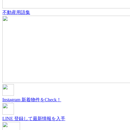
不動産用語集
Instagram
新着物件をCheck！
LINE
登録して最新情報を入手