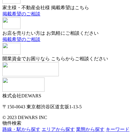
家主様・不動産会社様
掲載希望はこちら
掲載希望のご相談
お店を売りたい方は
お気軽にご相談ください
掲載希望のご相談
開業資金でお困りなら
こちらからご相談ください
株式会社DEWARS
〒150-0043
東京都渋谷区道玄坂1-13-5
© 2023 DEWARS INC
物件検索
路線・駅から探す
エリアから探す
業態から探す
キーワード