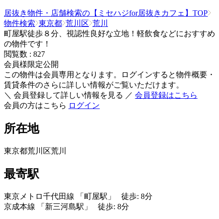
居抜き物件・店舗検索の【ミセハジfor居抜きカフェ】TOP
物件検索
東京都
荒川区
荒川
町屋駅徒歩８分、視認性良好な立地！軽飲食などにおすすめ
の物件です！
閲覧数 :
827
会員様限定公開
この物件は会員専用となります。ログインすると物件概要・
賃貸条件のさらに詳しい情報がご覧いただけます。
＼ 会員登録して詳しい情報を見る ／
会員登録はこちら
会員の方はこちら
ログイン
所在地
東京都荒川区荒川
最寄駅
東京メトロ千代田線 「町屋駅」 徒歩: 8分
京成本線 「新三河島駅」 徒歩: 8分