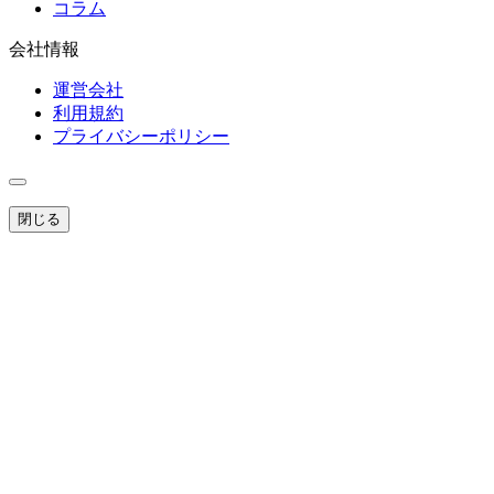
コラム
会社情報
運営会社
利用規約
プライバシーポリシー
閉じる