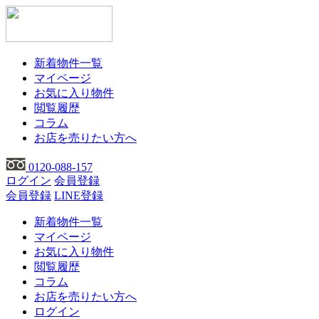
新着物件一覧
マイページ
お気に入り物件
閲覧履歴
コラム
お店を売りたい方へ
0120-088-157
ログイン
会員登録
会員登録
LINE登録
新着物件一覧
マイページ
お気に入り物件
閲覧履歴
コラム
お店を売りたい方へ
ログイン