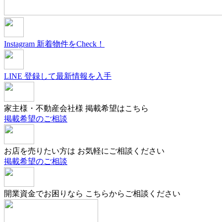
Instagram
新着物件をCheck！
LINE
登録して最新情報を入手
家主様・不動産会社様
掲載希望はこちら
掲載希望のご相談
お店を売りたい方は
お気軽にご相談ください
掲載希望のご相談
開業資金でお困りなら
こちらからご相談ください