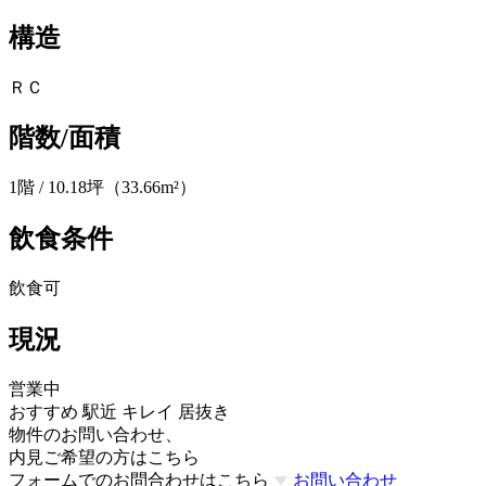
構造
ＲＣ
階数/面積
1階 / 10.18坪（33.66m²）
飲食条件
飲食可
現況
営業中
おすすめ
駅近
キレイ
居抜き
物件のお問い合わせ、
内見ご希望の方はこちら
フォームでのお問合わせはこちら
お問い合わせ