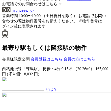
お電話でのお問合わせはこちら
0120-088-157
営業時間 10:00〜19:00 （土日祝日を除く）
お電話でお問い
合わせの際は物件番号をお伝えください。
※物件番号はロ
グイン後に表示されます
最寄り駅もしくは隣接駅の物件
会員様限定公開
会員登録はこちら
会員の方はこちら
西武池袋線「練馬駅」 徒歩：4分
9.15坪 （30.26m²）
165,000
円 (坪単価: 18,032 円)
とは？