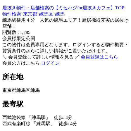
居抜き物件・店舗検索の【ミセハジfor居抜きカフェ】TOP
物件検索
東京都
練馬区
練馬
練馬駅徒歩４分 人気の練馬エリア！厨房機器充実の居抜き
店舗！
閲覧数 :
1,285
会員様限定公開
この物件は会員専用となります。ログインすると物件概要・
賃貸条件のさらに詳しい情報がご覧いただけます。
＼ 会員登録して詳しい情報を見る ／
会員登録はこちら
会員の方はこちら
ログイン
所在地
東京都練馬区練馬
最寄駅
西武池袋線 「練馬駅」 徒歩: 4分
西武有楽町線 「練馬駅」 徒歩: 4分