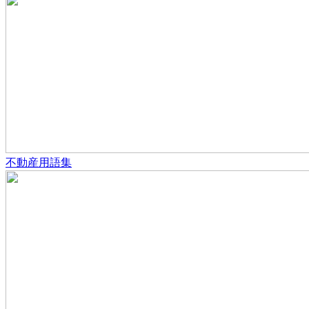
不動産用語集