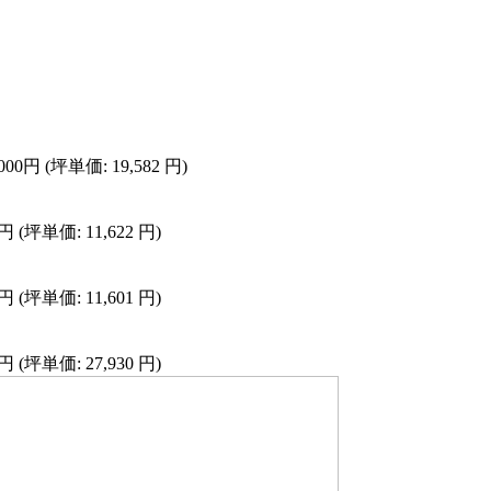
,000円 (坪単価: 19,582 円)
0円 (坪単価: 11,622 円)
0円 (坪単価: 11,601 円)
0円 (坪単価: 27,930 円)