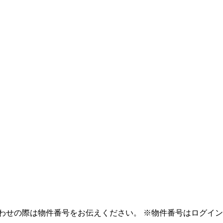
わせの際は物件番号をお伝えください。
※物件番号はログイン