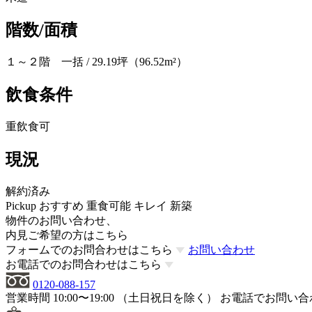
階数/面積
１～２階 一括 / 29.19坪（96.52m²）
飲食条件
重飲食可
現況
解約済み
Pickup
おすすめ
重食可能
キレイ
新築
物件のお問い合わせ、
内見ご希望の方はこちら
フォームでのお問合わせはこちら
お問い合わせ
お電話でのお問合わせはこちら
0120-088-157
営業時間 10:00〜19:00 （土日祝日を除く）
お電話でお問い合