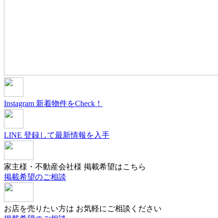
Instagram
新着物件をCheck！
LINE
登録して最新情報を入手
家主様・不動産会社様
掲載希望はこちら
掲載希望のご相談
お店を売りたい方は
お気軽にご相談ください