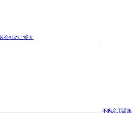
装会社のご紹介
不動産用語集