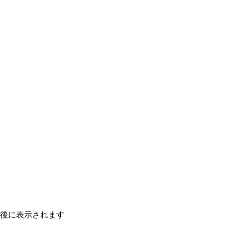
後に表示されます