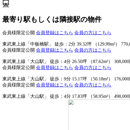
最寄り駅もしくは隣接駅の物件
会員様限定公開
会員登録はこちら
会員の方はこちら
東武東上線「中板橋駅」 徒歩：2分
39.32坪 （129.99m²）
770
会員様限定公開
会員登録はこちら
会員の方はこちら
東武東上線「大山駅」 徒歩：4分
26.50坪 （87.62m²）
308,00
会員様限定公開
会員登録はこちら
会員の方はこちら
東武東上線「大山駅」 徒歩：9分
15.17坪 （50.18m²）
176,00
会員様限定公開
会員登録はこちら
会員の方はこちら
東武東上線「大山駅」 徒歩：4分
17.83坪 （58.95m²）
498,00