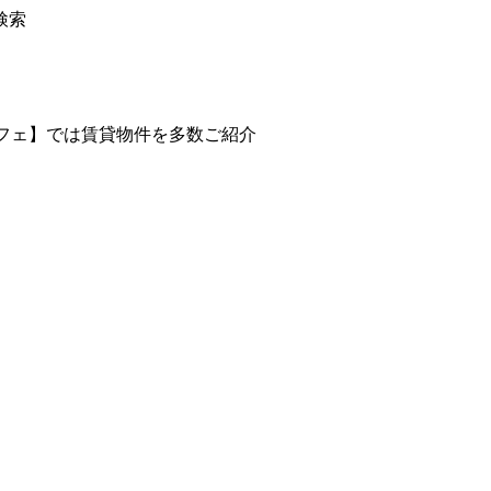
検索
カフェ】では賃貸物件を多数ご紹介