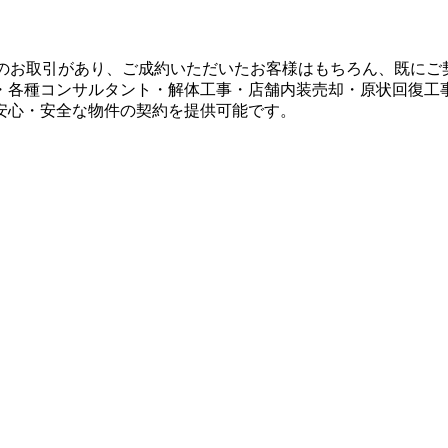
とのお取引があり、ご成約いただいたお客様はもちろん、既に
・各種コンサルタント・解体工事・店舗内装売却・原状回復工
安心・安全な物件の契約を提供可能です。