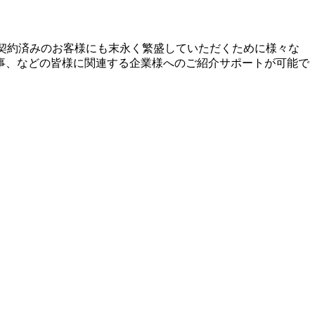
ご契約済みのお客様にも末永く繁盛していただくために様々な
事、などの皆様に関連する企業様へのご紹介サポートが可能で