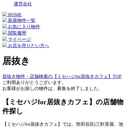
運営会社
HOME
新着物件一覧
お気に入り物件
閲覧履歴
マイページ
お店を売りたい方へ
居抜き
居抜き物件・店舗検索の【ミセハジfor居抜きカフェ】TOP
ご利用ありがとうございます。
お客様がお探しの物件は、募集を終了しました。
【ミセハジfor居抜きカフェ】の店舗物
件探し
【ミセハジfor居抜きカフェ】では、世田谷区(三軒茶屋、池