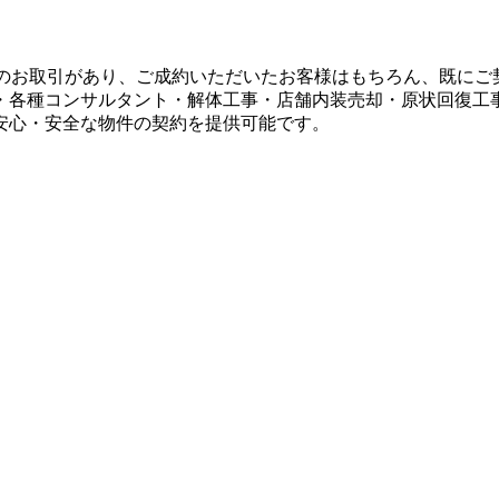
とのお取引があり、ご成約いただいたお客様はもちろん、既に
・各種コンサルタント・解体工事・店舗内装売却・原状回復工
安心・安全な物件の契約を提供可能です。