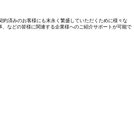
ご契約済みのお客様にも末永く繁盛していただくために様々な
事、などの皆様に関連する企業様へのご紹介サポートが可能で