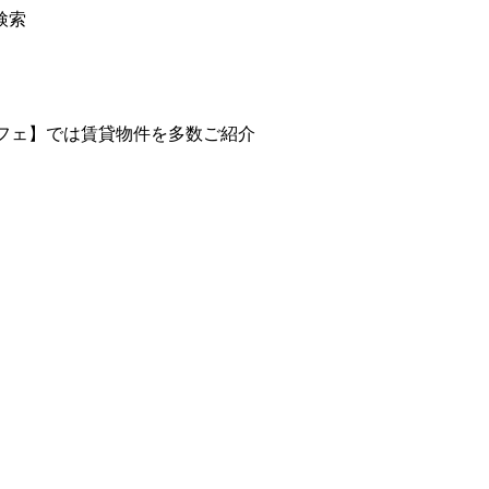
検索
カフェ】では賃貸物件を多数ご紹介