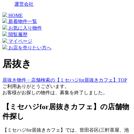
運営会社
HOME
新着物件一覧
お気に入り物件
閲覧履歴
マイページ
お店を売りたい方へ
居抜き
居抜き物件・店舗検索の【ミセハジfor居抜きカフェ】TOP
ご利用ありがとうございます。
お客様がお探しの物件は、募集を終了しました。
【ミセハジfor居抜きカフェ】の店舗物
件探し
【ミセハジfor居抜きカフェ】では、世田谷区(三軒茶屋、池