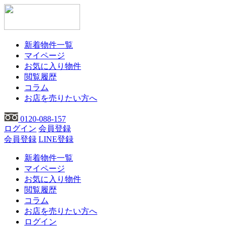
新着物件一覧
マイページ
お気に入り物件
閲覧履歴
コラム
お店を売りたい方へ
0120-088-157
ログイン
会員登録
会員登録
LINE登録
新着物件一覧
マイページ
お気に入り物件
閲覧履歴
コラム
お店を売りたい方へ
ログイン