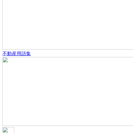
不動産用語集