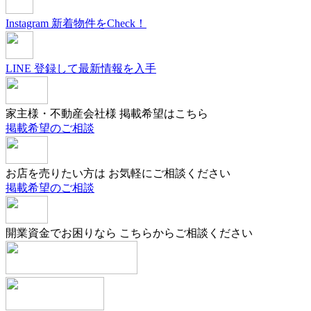
Instagram
新着物件をCheck！
LINE
登録して最新情報を入手
家主様・不動産会社様
掲載希望はこちら
掲載希望のご相談
お店を売りたい方は
お気軽にご相談ください
掲載希望のご相談
開業資金でお困りなら
こちらからご相談ください