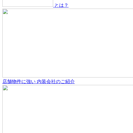
とは？
店舗物件
に強い
内装会社のご紹介