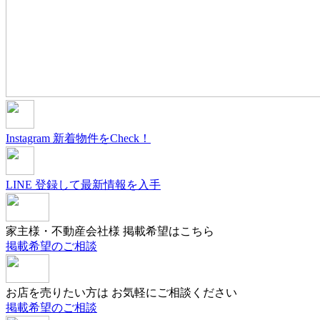
Instagram
新着物件をCheck！
LINE
登録して最新情報を入手
家主様・不動産会社様
掲載希望はこちら
掲載希望のご相談
お店を売りたい方は
お気軽にご相談ください
掲載希望のご相談