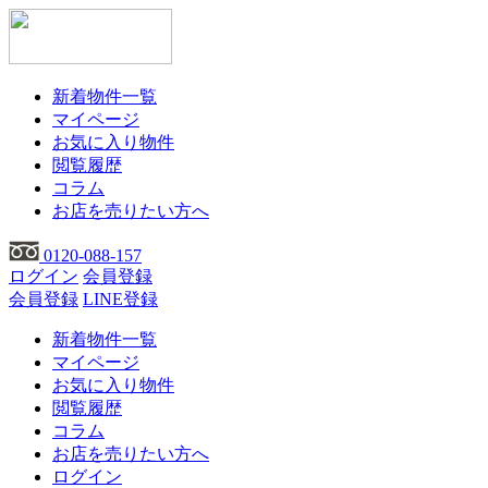
新着物件一覧
マイページ
お気に入り物件
閲覧履歴
コラム
お店を売りたい方へ
0120-088-157
ログイン
会員登録
会員登録
LINE登録
新着物件一覧
マイページ
お気に入り物件
閲覧履歴
コラム
お店を売りたい方へ
ログイン