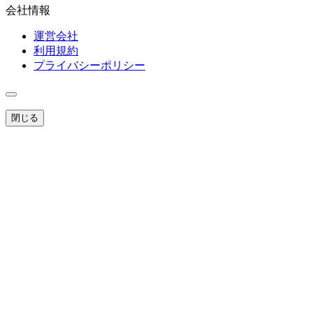
会社情報
運営会社
利用規約
プライバシーポリシー
閉じる