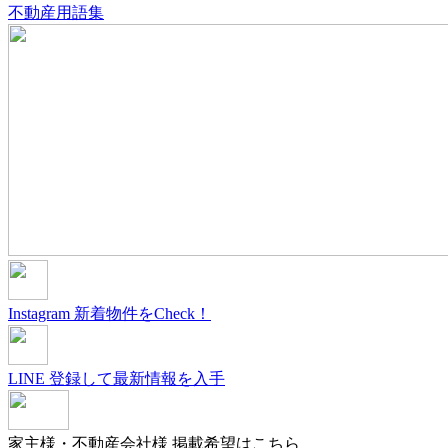
不動産用語集
Instagram
新着物件をCheck！
LINE
登録して最新情報を入手
家主様・不動産会社様
掲載希望はこちら