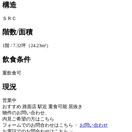
構造
ＳＲＣ
階数/面積
1階 / 7.32坪（24.23m²）
飲食条件
重飲食可
現況
営業中
おすすめ
路面店
駅近
重食可能
居抜き
物件のお問い合わせ、
内見ご希望の方はこちら
フォームでのお問合わせはこちら
お問い合わせ
お電話でのお問合わせはこちら