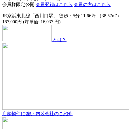
会員様限定公開
会員登録はこちら
会員の方はこちら
JR京浜東北線「西川口駅」 徒歩：5分
11.66坪 （38.57m²）
187,000円 (坪単価: 16,037 円)
とは？
店舗物件
に強い
内装会社のご紹介