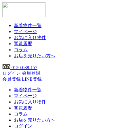
新着物件一覧
マイページ
お気に入り物件
閲覧履歴
コラム
お店を売りたい方へ
0120-088-157
ログイン
会員登録
会員登録
LINE登録
新着物件一覧
マイページ
お気に入り物件
閲覧履歴
コラム
お店を売りたい方へ
ログイン