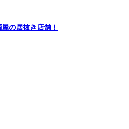
酒屋の居抜き店舗！