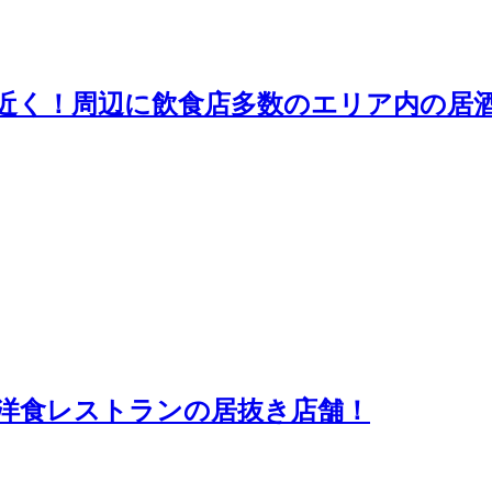
近く！周辺に飲食店多数のエリア内の居
洋食レストランの居抜き店舗！