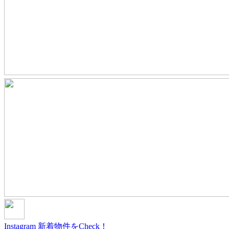
Instagram
新着物件をCheck！