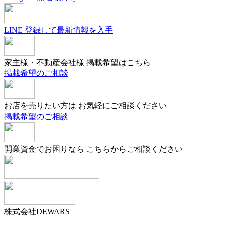
LINE
登録して最新情報を入手
家主様・不動産会社様
掲載希望はこちら
掲載希望のご相談
お店を売りたい方は
お気軽にご相談ください
掲載希望のご相談
開業資金でお困りなら
こちらからご相談ください
株式会社DEWARS