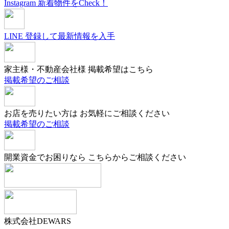
Instagram
新着物件をCheck！
LINE
登録して最新情報を入手
家主様・不動産会社様
掲載希望はこちら
掲載希望のご相談
お店を売りたい方は
お気軽にご相談ください
掲載希望のご相談
開業資金でお困りなら
こちらからご相談ください
株式会社DEWARS