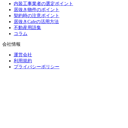
内装工事業者の選定ポイント
居抜き物件のポイント
契約時の注意ポイント
居抜きCafeの活用方法
不動産用語集
コラム
会社情報
運営会社
利用規約
プライバシーポリシー