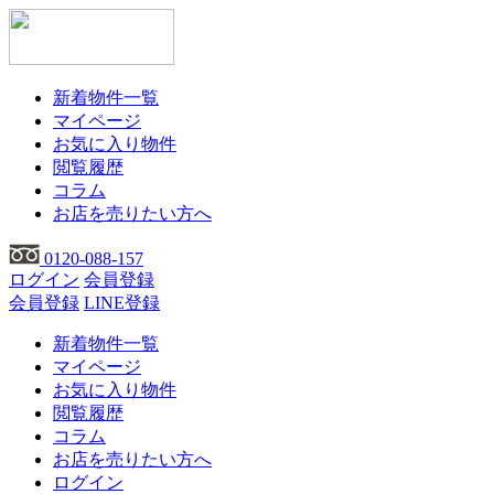
新着物件一覧
マイページ
お気に入り物件
閲覧履歴
コラム
お店を売りたい方へ
0120-088-157
ログイン
会員登録
会員登録
LINE登録
新着物件一覧
マイページ
お気に入り物件
閲覧履歴
コラム
お店を売りたい方へ
ログイン