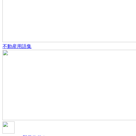
不動産用語集