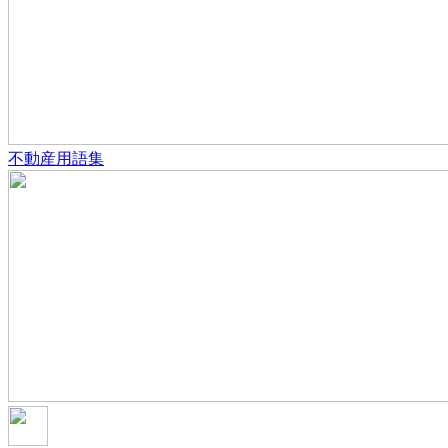
不動産用語集