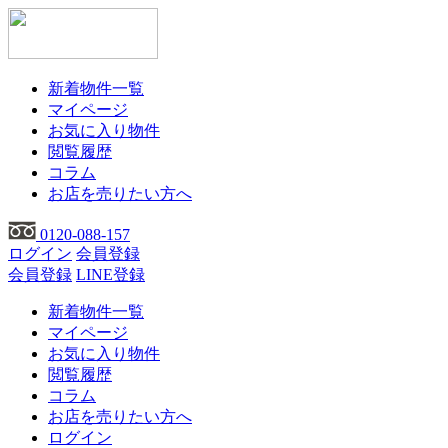
新着物件一覧
マイページ
お気に入り物件
閲覧履歴
コラム
お店を売りたい方へ
0120-088-157
ログイン
会員登録
会員登録
LINE登録
新着物件一覧
マイページ
お気に入り物件
閲覧履歴
コラム
お店を売りたい方へ
ログイン