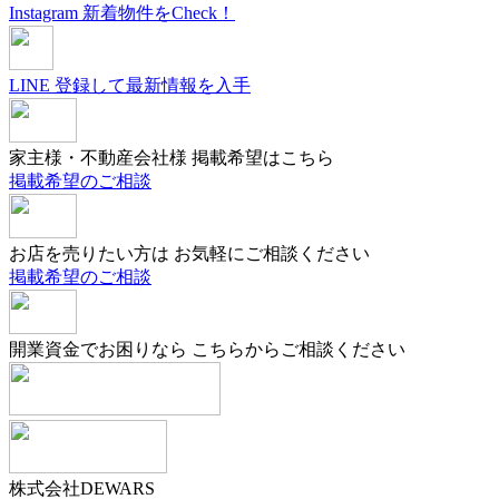
Instagram
新着物件をCheck！
LINE
登録して最新情報を入手
家主様・不動産会社様
掲載希望はこちら
掲載希望のご相談
お店を売りたい方は
お気軽にご相談ください
掲載希望のご相談
開業資金でお困りなら
こちらからご相談ください
株式会社DEWARS