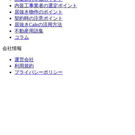
内装工事業者の選定ポイント
居抜き物件のポイント
契約時の注意ポイント
居抜きCafeの活用方法
不動産用語集
コラム
会社情報
運営会社
利用規約
プライバシーポリシー