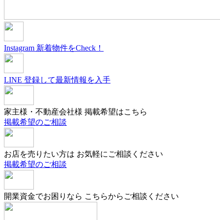
Instagram
新着物件をCheck！
LINE
登録して最新情報を入手
家主様・不動産会社様
掲載希望はこちら
掲載希望のご相談
お店を売りたい方は
お気軽にご相談ください
掲載希望のご相談
開業資金でお困りなら
こちらからご相談ください