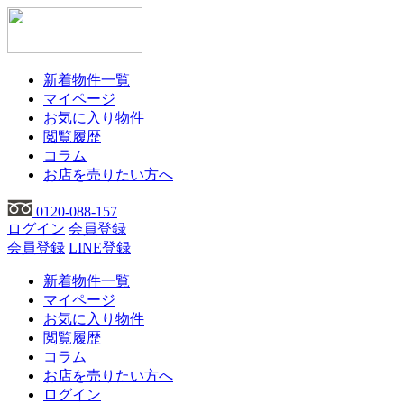
新着物件一覧
マイページ
お気に入り物件
閲覧履歴
コラム
お店を売りたい方へ
0120-088-157
ログイン
会員登録
会員登録
LINE登録
新着物件一覧
マイページ
お気に入り物件
閲覧履歴
コラム
お店を売りたい方へ
ログイン