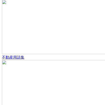
不動産用語集