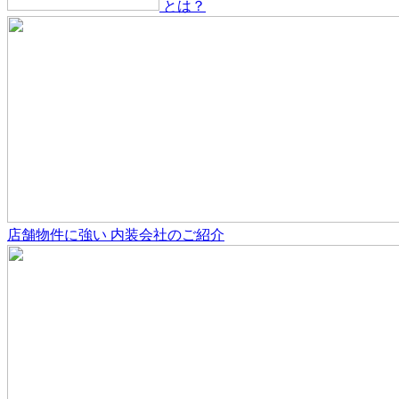
とは？
店舗物件
に強い
内装会社のご紹介