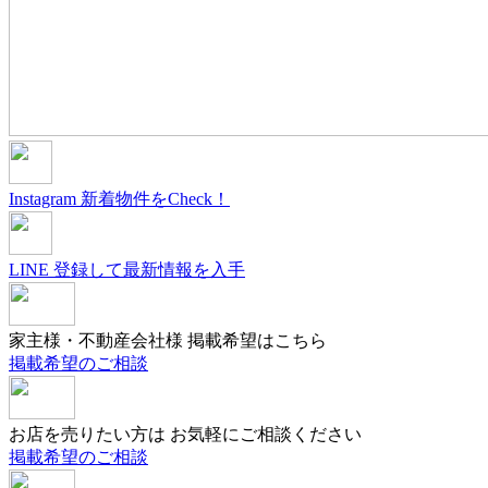
Instagram
新着物件をCheck！
LINE
登録して最新情報を入手
家主様・不動産会社様
掲載希望はこちら
掲載希望のご相談
お店を売りたい方は
お気軽にご相談ください
掲載希望のご相談