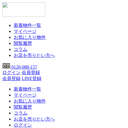
新着物件一覧
マイページ
お気に入り物件
閲覧履歴
コラム
お店を売りたい方へ
0120-088-157
ログイン
会員登録
会員登録
LINE登録
新着物件一覧
マイページ
お気に入り物件
閲覧履歴
コラム
お店を売りたい方へ
ログイン