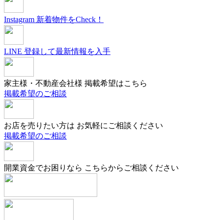
Instagram
新着物件をCheck！
LINE
登録して最新情報を入手
家主様・不動産会社様
掲載希望はこちら
掲載希望のご相談
お店を売りたい方は
お気軽にご相談ください
掲載希望のご相談
開業資金でお困りなら
こちらからご相談ください