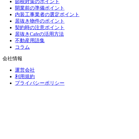
節税対策のポイント
開業前の準備ポイント
内装工事業者の選定ポイント
居抜き物件のポイント
契約時の注意ポイント
居抜きCafeの活用方法
不動産用語集
コラム
会社情報
運営会社
利用規約
プライバシーポリシー