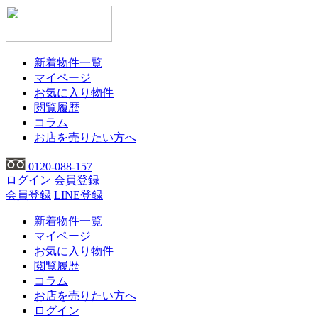
新着物件一覧
マイページ
お気に入り物件
閲覧履歴
コラム
お店を売りたい方へ
0120-088-157
ログイン
会員登録
会員登録
LINE登録
新着物件一覧
マイページ
お気に入り物件
閲覧履歴
コラム
お店を売りたい方へ
ログイン