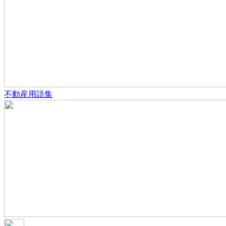
不動産用語集