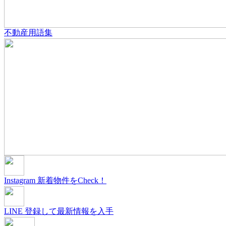
不動産用語集
Instagram
新着物件をCheck！
LINE
登録して最新情報を入手