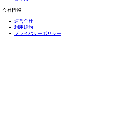
会社情報
運営会社
利用規約
プライバシーポリシー