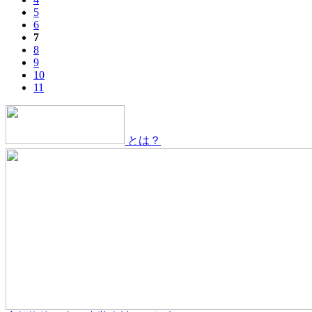
5
6
7
8
9
10
11
とは？